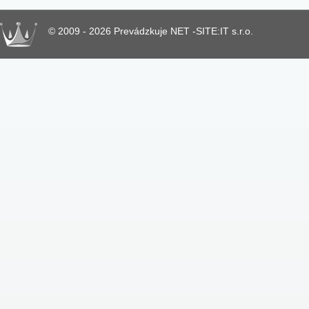
© 2009 - 2026 Prevádzkuje NET -SITE:IT s.r.o.